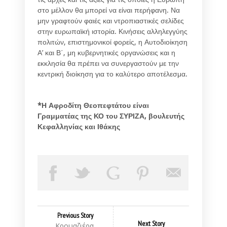
στο μέλλον θα μπορεί να είναι περήφανη. Να
μην γραφτούν φαιές και ντροπιαστικές σελίδες
στην ευρωπαϊκή ιστορία. Κινήσεις αλληλεγγύης
πολιτών, επιστημονικοί φορείς, η Αυτοδιοίκηση
Α’ και Β΄, μη κυβερνητικές οργανώσεις και η
εκκλησία θα πρέπει να συνεργαστούν με την
κεντρική διοίκηση για το καλύτερο αποτέλεσμα.
*Η Αφροδίτη Θεοπεφτάτου είναι
Γραμματέας της ΚΟ του ΣΥΡΙΖΑ, βουλευτής
Κεφαλληνίας και Ιθάκης
Previous Story
Next Story
Κρουαζιέρα,