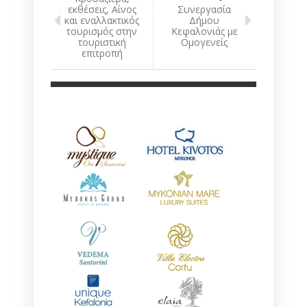
εκθέσεις, Αίνος
Συνεργασία
και εναλλακτικός
Δήμου
τουρισμός στην
Κεφαλονιάς με
τουριστική
Ομογενείς
επιτροπή