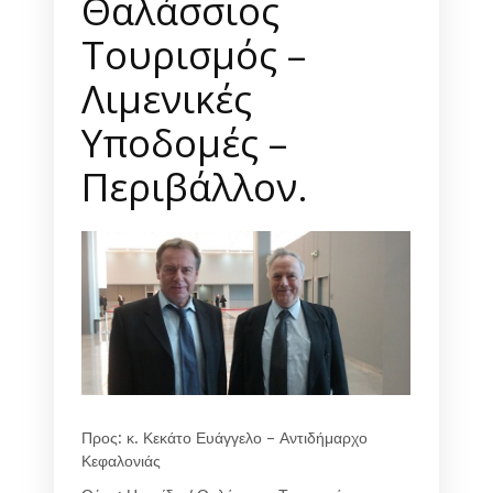
Θαλάσσιος
Τουρισμός –
Λιμενικές
Υποδομές –
Περιβάλλον.
Προς: κ. Κεκάτο Ευάγγελο – Αντιδήμαρχο
Κεφαλονιάς