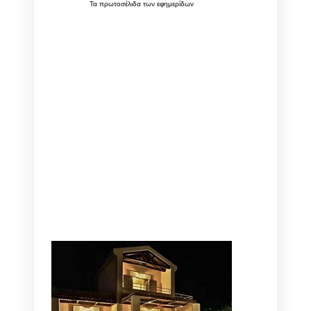
Τα
πρωτοσέλιδα
των
εφημερίδων