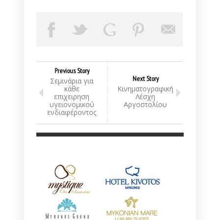
Previous Story
Next Story
Σεμινάρια για
κάθε
Κινηματογραφική
επιχειρηση
Λέσχη
υγειονομικού
Αργοστολίου
ενδιαφέροντος