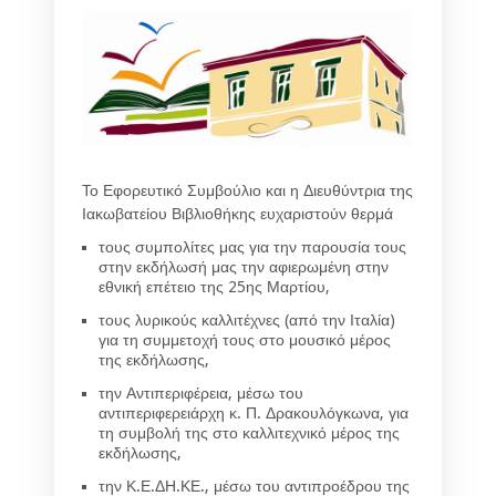
Το Εφορευτικό Συμβούλιο και η Διευθύντρια της
Ιακωβατείου Βιβλιοθήκης ευχαριστούν θερμά
τους συμπολίτες μας για την παρουσία τους
στην εκδήλωσή μας την αφιερωμένη στην
εθνική επέτειο της 25ης Μαρτίου,
τους λυρικούς καλλιτέχνες (από την Ιταλία)
για τη συμμετοχή τους στο μουσικό μέρος
της εκδήλωσης,
την Αντιπεριφέρεια, μέσω του
αντιπεριφερειάρχη κ. Π. Δρακουλόγκωνα, για
τη συμβολή της στο καλλιτεχνικό μέρος της
εκδήλωσης,
την Κ.Ε.ΔΗ.ΚΕ., μέσω του αντιπροέδρου της