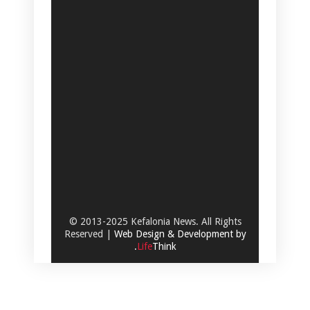
© 2013-2025 Kefalonia News. All Rights
Reserved |
Web Design & Development by
.
Life
Think