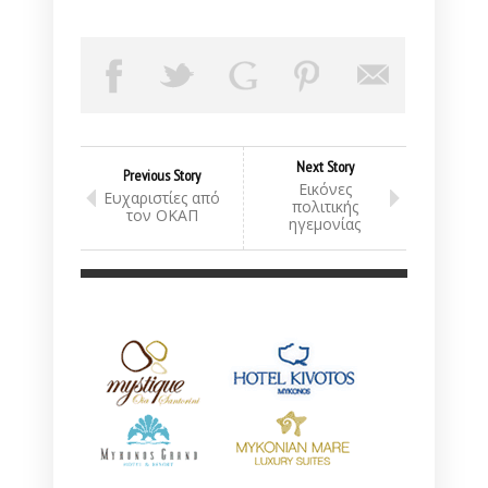
Next Story
Previous Story
Εικόνες
Ευχαριστίες από
πολιτικής
τον ΟΚΑΠ
ηγεμονίας