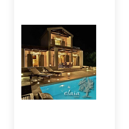
CANAVES OIA | DISCOVER THE BEST