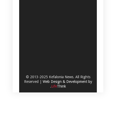
© 2013-2025 Kefalonia News. All Rights
Reserved |
Web Design & Development by
.
Life
Think