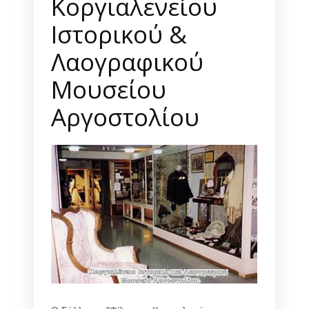
Κοργιαλενείου
Ιστορικού &
Λαογραφικού
Μουσείου
Αργοστολίου