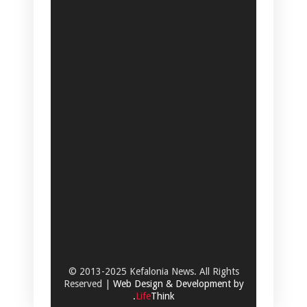
© 2013-2025 Kefalonia News. All Rights
Reserved |
Web Design & Development by
.
Life
Think