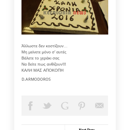
Άλλωστε δεν κοστίζουν…
Μη μείνετε μόνο σ’ αυτές
Βάλετε το χεράκι σας
Να δείτε πως ανθίζουν!!!
ΚΑΛΗ ΜΑΣ ΑΠΟΚΟΠΗ
D.ARMODOROS
Next Story