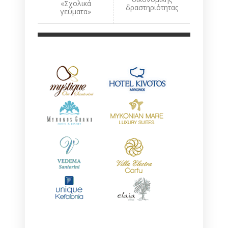
«Σχολικά
δραστηριότητας
γεύματα»