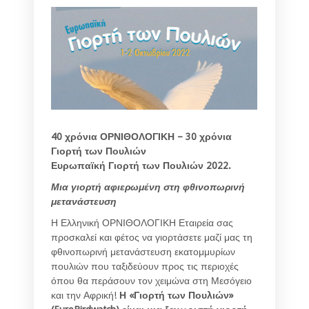
40 χρόνια ΟΡΝΙΘΟΛΟΓΙΚΗ – 30 χρόνια
Γιορτή των Πουλιών
Ευρωπαϊκή Γιορτή των Πουλιών 2022.
Μια γιορτή αφιερωμένη στη φθινοπωρινή
μετανάστευση
Η Ελληνική ΟΡΝΙΘΟΛΟΓΙΚΗ Εταιρεία σας
προσκαλεί και φέτος να γιορτάσετε μαζί μας τη
φθινοπωρινή μετανάστευση εκατομμυρίων
πουλιών που ταξιδεύουν προς τις περιοχές
όπου θα περάσουν τον χειμώνα στη Μεσόγειο
και την Αφρική!
Η «Γιορτή των Πουλιών»