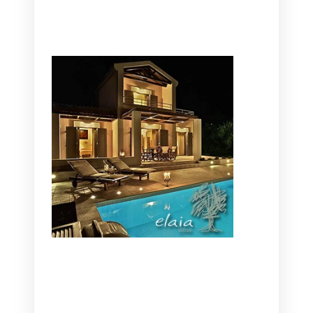
CANAVES OIA | DISCOVER THE BEST