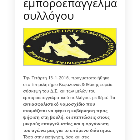
εμποροεπαγγελματικο
συλλόγου
Την Τετάρτη 13-1-2016, πραγματοποιήθηκε
στο Επιμελητήριο Κεφαλονιάς& Ιθάκης ευρεία
σύσκεψη του Δ.Σ. και των μελών του
εμποροεπαγγελματικού συλλόγου, με θέμα:
Tο
αντιασφαλιστικό νομοσχέδιο που
ετοιμάζεται να φέρει η κυβέρνηση προς
ψήφιση στη βουλή, οι επιπτώσεις στους
μικρούς επαγγελματίες και η οργάνωση
του αγώνα μας για το επόμενο διάστημα
.
Τόσο στην εισήγηση, όσο και στις