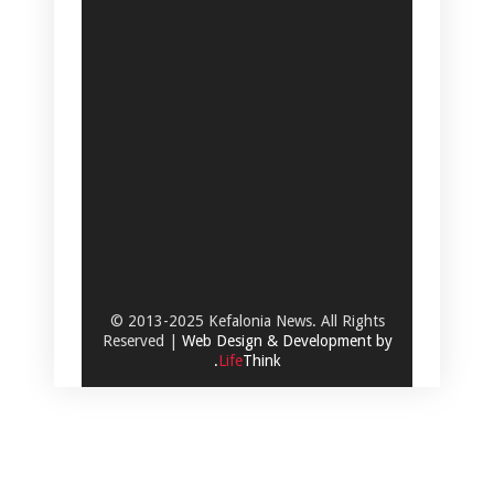
© 2013-2025 Kefalonia News. All Rights
Reserved |
Web Design & Development by
.
Life
Think