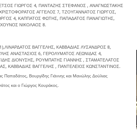
ΛΕΤΣΟΣ ΓΙΩΡΓΟΣ 4, ΠΑΝΤΑΖΗΣ ΣΤΕΦΑΝΟΣ , ΑΝΑΓΝΩΣΤΑΚΗΣ
, ΧΡΙΣΤΟΦΟΡΑΤΟΣ ΑΓΓΕΛΟΣ 7, ΤΖΟΥΓΑΝΝΑΤΟΣ ΓΙΩΡΓΟΣ,
ΙΩΡΓΟΣ 4, ΚΑΠΠΑΤΟΣ ΦΩΤΗΣ, ΠΑΠΑΔΑΤΟΣ ΠΑΝΑΓΙΩΤΗΣ,
 ΧΟΥΝΟΣ ΝΙΚΟΛΑΟΣ 8.
(1),ΛΙΝΑΡΔΑΤΟΣ ΒΑΓΓΕΛΗΣ, ΚΑΒΒΑΔΙΑΣ ΛΥΣΑΝΔΡΟΣ 8,
ΛΗΣ ΑΝΑΣΤΑΣΙΟΣ 6, ΓΕΡΟΛΥΜΑΤΟΣ ΛΕΩΝΙΔΑΣ 4,
ΙΔΗΣ ΔΙΟΝΥΣΗΣ, ΡΟΥΜΠΑΤΗΣ ΓΙΑΝΝΗΣ , ΣΤΑΜΑΤΕΛΑΤΟΣ
ΑΣ, ΚΑΒΒΑΔΙΑΣ ΒΑΓΓΕΛΗΣ , ΠΑΝΤΕΛΕΙΟΣ ΚΩΝΣΤΑΝΤΙΝΟΣ.
ς Παπαδάτος, Βουργίδης Γιάννης και Μανώλης Δούλιας
νάτος και ο Γιώργος Κουράκος.