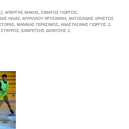
2, ΑΠΕΡΓΗΣ ΜΑΚΗΣ, ΣΙΜΑΤΟΣ ΓΙΩΡΓΟΣ,
ΔΗΣ ΗΛΙΑΣ, ΜΥΡΙΛΛΟΥ ΧΡΥΣΑΝΘΗ, ΑΝΤΖΕΛΙΔΗΣ ΧΡΗΣΤΟΣ
ΚΤΟΡΑΣ, ΜΑΝΙΚΑΣ ΓΕΡΑΣΙΜΟΣ, ΑΝΑΣΤΑΣΙΝΗΣ ΓΙΩΡΓΟΣ 2,
ΣΤΑΥΡΟΣ, ΚΑΜΠΙΤΣΗΣ ΔΙΟΝΥΣΗΣ 2.