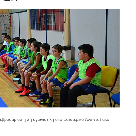
εβρουαρίου η 2η αγωνιστική στο Εσωτερικό Αναπτυξιακό