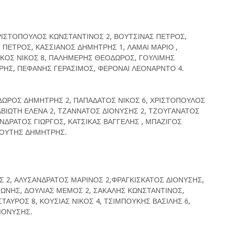
ΧΡΙΣΤΟΠΟΥΛΟΣ ΚΩΝΣΤΑΝΤΙΝΟΣ 2, ΒΟΥΤΣΙΝΑΣ ΠΕΤΡΟΣ,
ΠΕΤΡΟΣ, ΚΑΣΣΙΑΝΟΣ ΔΗΜΗΤΡΗΣ 1, ΛΑΜΑΙ ΜΑΡΙΟ ,
ΓΚΟΣ ΝΙΚΟΣ 8, ΠΑΛΗΜΕΡΗΣ ΘΕΟΔΩΡΟΣ, ΓΟΥΛΙΜΗΣ
ΡΗΣ, ΠΕΦΑΝΗΣ ΓΕΡΑΣΙΜΟΣ, ΦΕΡΟΝΑΙ ΛΕΟΝΑΡΝΤΟ 4.
ΝΔΩΡΟΣ ΔΗΜΗΤΡΗΣ 2, ΠΑΠΑΔΑΤΟΣ ΝΙΚΟΣ 6, ΧΡΙΣΤΟΠΟΥΛΟΣ
ΒΙΩΤΗ ΕΛΕΝΑ 2, ΤΖΑΝΝΑΤΟΣ ΔΙΟΝΥΣΗΣ 2, ΤΖΟΥΓΑΝΑΤΟΣ
ΝΔΡΑΤΟΣ ΓΙΩΡΓΟΣ, ΚΑΤΣΙΚΑΣ ΒΑΓΓΕΛΗΣ , ΜΠΑΖΙΓΟΣ
ΡΟΥΤΗΣ ΔΗΜΗΤΡΗΣ.
Σ 2, ΑΛΥΣΑΝΔΡΑΤΟΣ ΜΑΡΙΝΟΣ 2,ΦΡΑΓΚΙΣΚΑΤΟΣ ΔΙΟΝΥΣΗΣ,
ΝΤΩΝΗΣ, ΔΟΥΛΙΑΣ ΜΕΜΟΣ 2, ΣΑΚΑΛΗΣ ΚΩΝΣΤΑΝΤΙΝΟΣ,
ΤΑΥΡΟΣ 8, ΚΟΥΣΙΑΣ ΝΙΚΟΣ 4, ΤΣΙΜΠΟΥΚΗΣ ΒΑΣΙΛΗΣ 6,
ΙΟΝΥΣΗΣ.