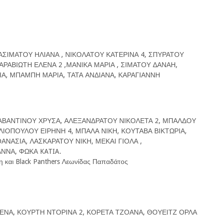
ΡΑΣΙΜΑΤΟΥ ΗΛΙΑΝΑ , ΝΙΚΟΛΑΤΟΥ ΚΑΤΕΡΙΝΑ 4, ΣΠΥΡΑΤΟΥ
ΑΡΑΒΙΩΤΗ ΕΛΕΝΑ 2 ,ΜΑΝΙΚΑ ΜΑΡΙΑ , ΣΙΜΑΤΟΥ ΔΑΝΑΗ,
Α, ΜΠΑΜΠΗ ΜΑΡΙΑ, ΤΑΤΑ ΑΝΔΙΑΝΑ, ΚΑΡΑΓΙΑΝΝΗ
ΡΑΒΑΝΤΙΝΟΥ ΧΡΥΣΑ, ΑΛΕΞΑΝΔΡΑΤΟΥ ΝΙΚΟΛΕΤΑ 2, ΜΠΑΛΔΟΥ
ΛΙΟΠΟΥΛΟΥ ΕΙΡΗΝΗ 4, ΜΠΑΛΑ ΝΙΚΗ, ΚΟΥΤΑΒΑ ΒΙΚΤΩΡΙΑ,
ΝΑΣΙΑ, ΛΑΣΚΑΡΑΤΟΥ ΝΙΚΗ, ΜΕΚΑΙ ΓΙΟΛΑ ,
ΝΝΑ, ΦΩΚΑ KATIA.
 και Black Panthers Λεωνίδας Παπαδάτος
ΓΚΕΝΑ, ΚΟΥΡΤΗ ΝΤΟΡΙΝΑ 2, ΚΟΡΕΤΑ ΤΖΟΑΝΑ, ΘΟΥΕΙΤΖ ΟΡΛΑ