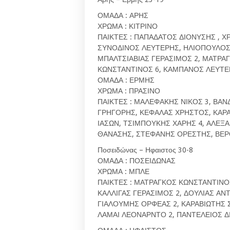
ΟΜΑΔΑ : ΑΡΗΣ
ΧΡΩΜΑ : ΚΙΤΡΙΝΟ
ΠΑΙΚΤΕΣ : ΠΑΠΑΔΑΤΟΣ ΔΙΟΝΥΣΗΣ , 
ΣΥΝΟΔΙΝΟΣ ΛΕΥΤΕΡΗΣ, ΗΛΙΟΠΟΥΛΟΣ 
ΜΠΑΛΤΣΙΑΒΙΑΣ ΓΕΡΑΣΙΜΟΣ 2, ΜΑΤΡΑ
ΚΩΝΣΤΑΝΤΙΝΟΣ 6, ΚΑΜΠΑΝΟΣ ΛΕΥΤΕ
ΟΜΑΔΑ : ΕΡΜΗΣ
ΧΡΩΜΑ : ΠΡΑΣΙΝΟ
ΠΑΙΚΤΕΣ : ΜΑΛΕΦΑΚΗΣ ΝΙΚΟΣ 3, ΒΑ
ΓΡΗΓΟΡΗΣ, ΚΕΦΑΛΑΣ ΧΡΗΣΤΟΣ, ΚΑΡΑ
ΙΑΣΩΝ, ΤΣΙΜΠΟΥΚΗΣ ΧΑΡΗΣ 4, ΑΛΕΞΑ
ΘΑΝΑΣΗΣ, ΣΤΕΦΑΝΗΣ ΟΡΕΣΤΗΣ, ΒΕ
Ποσειδώνας – Ηφαιστος 30-8
ΟΜΑΔΑ : ΠΟΣΕΙΔΩΝΑΣ
ΧΡΩΜΑ : ΜΠΛΕ
ΠΑΙΚΤΕΣ : ΜΑΤΡΑΓΚΟΣ ΚΩΝΣΤΑΝΤΙΝΟ
ΚΑΛΛΙΓΑΣ ΓΕΡΑΣΙΜΟΣ 2, ΔΟΥΛΙΑΣ Α
ΓΙΑΛΟΥΜΗΣ ΟΡΦΕΑΣ 2, ΚΑΡΑΒΙΩΤΗΣ Σ
ΛΑΜΑΙ ΛΕΟΝΑΡΝΤΟ 2, ΠΑΝΤΕΛΕΙΟΣ Δ