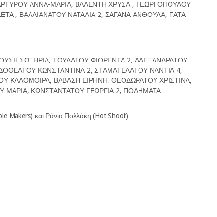
 ΑΡΓΥΡΟΥ ΑΝΝΑ-ΜΑΡΙΑ, ΒΑΛΕΝΤΗ ΧΡΥΣΑ , ΓΕΩΡΓΟΠΟΥΛΟΥ
ΤΑ , ΒΑΛΛΙΑΝΑΤΟΥ ΝΑΤΑΛΙΑ 2, ΣΑΓΑΝΑ ΑΝΘΟΥΛΑ, TΑΤΑ
ΚΟΥΣΗ ΣΩΤΗΡΙΑ, ΤΟΥΛΑΤΟΥ ΦΙΟΡΕΝΤΑ 2, ΑΛΕΞΑΝΔΡΑΤΟΥ
ΟΔΟΘΕΑΤΟΥ ΚΩΝΣΤΑΝΤΙΝΑ 2, ΣΤΑΜΑΤΕΛΑΤΟΥ ΝΑΝΤΙΑ 4,
ΟΥ ΚΑΛΟΜΟΙΡΑ, ΒΑΒΑΣΗ ΕΙΡΗΝΗ, ΘΕΟΔΩΡΑΤΟΥ ΧΡΙΣΤΙΝΑ,
 ΜΑΡΙΑ, ΚΩΝΣΤΑΝΤΑΤΟΥ ΓΕΩΡΓΙΑ 2, ΠΟΔΗΜΑΤΑ
e Makers) και Ράνια Πολλάκη (Hot Shoot)