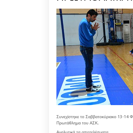
Συνεχίστηκε το Σαββατοκύριακο 13-14 Φ
Πρωτάθλημα του ΑΣΚ.
Αναλυτικά τα αποτελέσματα