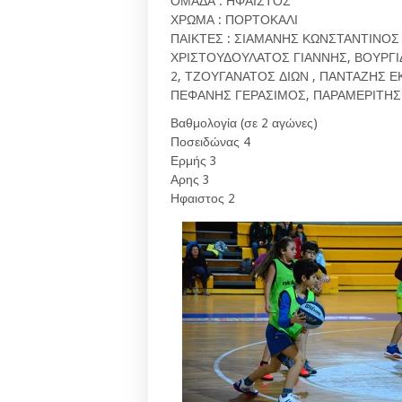
ΟΜΑΔΑ : ΗΦΑΙΣΤΟΣ
ΧΡΩΜΑ : ΠΟΡΤΟΚΑΛΙ
ΠΑΙΚΤΕΣ : ΣΙΑΜΑΝΗΣ ΚΩΝΣΤΑΝΤΙΝΟΣ 
ΧΡΙΣΤΟΥΔΟΥΛΑΤΟΣ ΓΙΑΝΝΗΣ, ΒΟΥΡΓΙ
2, ΤΖΟΥΓΑΝΑΤΟΣ ΔΙΩΝ , ΠΑΝΤΑΖΗΣ Ε
ΠΕΦΑΝΗΣ ΓΕΡΑΣΙΜΟΣ, ΠΑΡΑΜΕΡΙΤΗΣ 
Βαθμολογία (σε 2 αγώνες)
Ποσειδώνας 4
Ερμής 3
Αρης 3
Ηφαιστος 2