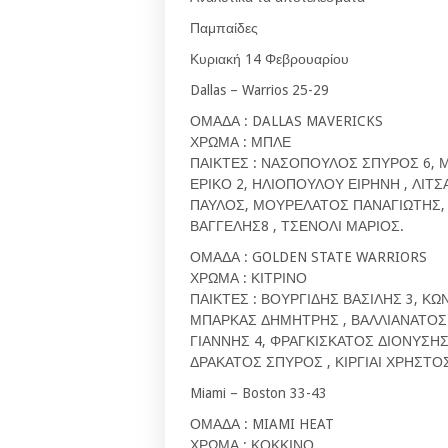
Παμπαίδες
Κυριακή 14 Φεβρουαρίου
Dallas – Warrios 25-29
ΟΜΑΔΑ : DALLAS MAVERICKS
ΧΡΩΜΑ : ΜΠΛΕ
ΠΑΙΚΤΕΣ : ΝΑΣΟΠΟΥΛΟΣ ΣΠΥΡΟΣ 6, Μ
ΕΡΙΚΟ 2, ΗΛΙΟΠΟΥΛΟΥ ΕΙΡΗΝΗ , ΛΙΤ
ΠΑΥΛΟΣ, ΜΟΥΡΕΛΑΤΟΣ ΠΑΝΑΓΙΩΤΗΣ,
ΒΑΓΓΕΛΗΣ8 , ΤΣΕΝΟΛΙ ΜΑΡΙΟΣ.
ΟΜΑΔΑ : GOLDEN STATE WARRIORS
ΧΡΩΜΑ : ΚΙΤΡΙΝΟ
ΠΑΙΚΤΕΣ : ΒΟΥΡΓΙΔΗΣ ΒΑΣΙΛΗΣ 3, Κ
ΜΠΑΡΚΑΣ ΔΗΜΗΤΡΗΣ , ΒΑΛΛΙΑΝΑΤΟΣ
ΓΙΑΝΝΗΣ 4, ΦΡΑΓΚΙΣΚΑΤΟΣ ΔΙΟΝΥΣΗ
ΔΡΑΚΑΤΟΣ ΣΠΥΡΟΣ , ΚΙΡΓΙΑΙ ΧΡΗΣΤΟ
Miami – Boston 33-43
ΟΜΑΔΑ : MIAMI HEAT
ΧΡΩΜΑ : ΚΟΚΚΙΝΟ