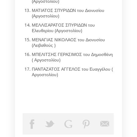
(Αργοστολίου)
ΜΑΤΙΑΤΟΣ ΣΠΥΡΙΔΩΝ του Διονυσίου
(Αργοστολίου)
ΜΕΛΛΙΣΑΡΑΤΟΣ ΣΠΥΡΙΔΩΝ του
Ελευθερίου (Αργοστολίου)
ΜΕΝΑΓΙΑΣ ΝΙΚΟΛΑΟΣ του Διονυσίου
(Λειβαθούς )
ΜΠΕΛΙΤΣΗΣ ΓΕΡΑΣΙΜΟΣ του Δημοσθένη
( Αργοστολίου)
ΠΑΝΤΑΖΑΤΟΣ ΑΓΓΕΛΟΣ του Ευαγγέλου (
Αργοστολίου)