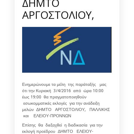
ΔΗΜΤΟ
ΑΡΓΟΣΤΟΛΙΟΥ,
Ενημερώνουμε τα μέλη της παράταξής μας
ότι την Κυριακή 3/4/2016 από ώρα 10:00
έως 19:00 θα πραγματοποιηθούν
εσωκομματικές εκλογές για την ανάδειξη
μελών ΔΗΜΤΟ ΑΡΓΟΣΤΟΛΙΟΥ, ΠΑΛΛΙΚΗΣ
και ΕΛΕΙΟΥ-ΠΡΟΝΝΩΝ
Επίσης θα διεξαχθεί η διαδικασία για την
εκλογή προέδρου ΔΗΜΤΟ ΕΛΕΙΟΥ-