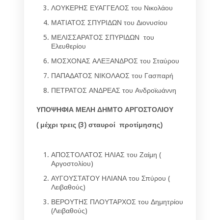
ΛΟΥΚΕΡΗΣ ΕΥΑΓΓΕΛΟΣ του Νικολάου
ΜΑΤΙΑΤΟΣ ΣΠΥΡΙΔΩΝ του Διονυσίου
ΜΕΛΙΣΣΑΡΑΤΟΣ ΣΠΥΡΙΔΩΝ του
Ελευθερίου
ΜΟΣΧΟΝΑΣ ΑΛΕΞΑΝΔΡΟΣ του Σταύρου
ΠΑΠΑΔΑΤΟΣ ΝΙΚΟΛΑΟΣ του Γασπαρή
ΠΕΤΡΑΤΟΣ ΑΝΔΡΕΑΣ του Ανδροϊωάννη
ΥΠΟΨΗΦΙΑ ΜΕΛΗ ΔΗΜΤΟ ΑΡΓΟΣΤΟΛΙΟΥ
( μέχρι τρεις (3) σταυροί προτίμησης)
ΑΠΟΣΤΟΛΑΤΟΣ ΗΛΙΑΣ του Ζαίμη (
Αργοστολίου)
ΑΥΓΟΥΣΤΑΤΟΥ ΗΛΙΑΝΑ του Σπύρου (
Λειβαθούς)
ΒΕΡΟΥΤΗΣ ΠΛΟΥΤΑΡΧΟΣ του Δημητρίου
(Λειβαθούς)