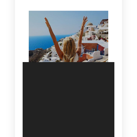
SANTORINI