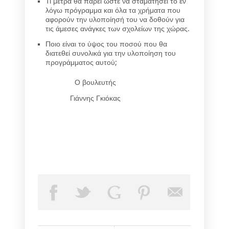
Τι μέτρα θα πάρει ώστε να σταματήσει το εν
λόγω πρόγραμμα και όλα τα χρήματα που
αφορούν την υλοποίησή του να δοθούν για
τις άμεσες ανάγκες των σχολείων της χώρας.
Ποιο είναι το ύψος του ποσού που θα
διατεθεί συνολικά για την υλοποίηση του
προγράμματος αυτού;
Ο βουλευτής
Γιάννης Γκιόκας