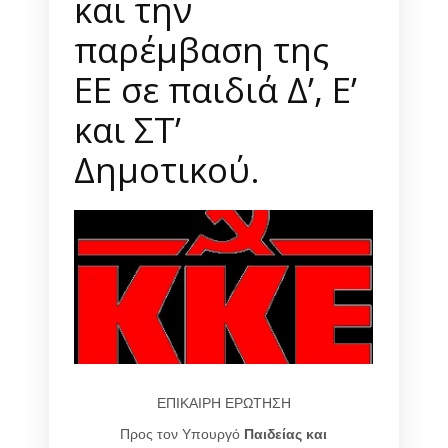
και την
παρέμβαση της
ΕΕ σε παιδιά Δ’, Ε’
και ΣΤ’
Δημοτικού.
ΕΠΙΚΑΙΡΗ ΕΡΩΤΗΣΗ
Προς τον Υπουργό
Παιδείας και