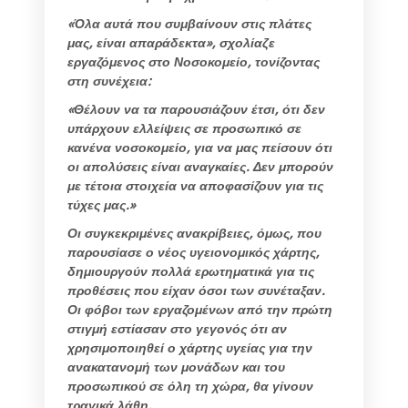
«Όλα αυτά που συμβαίνουν στις πλάτες
μας, είναι απαράδεκτα», σχολίαζε
εργαζόμενος στο Νοσοκομείο, τονίζοντας
στη συνέχεια:
«Θέλουν να τα παρουσιάζουν έτσι, ότι δεν
υπάρχουν ελλείψεις σε προσωπικό σε
κανένα νοσοκομείο, για να μας πείσουν ότι
οι απολύσεις είναι αναγκαίες. Δεν μπορούν
με τέτοια στοιχεία να αποφασίζουν για τις
τύχες μας.»
Οι συγκεκριμένες ανακρίβειες, όμως, που
παρουσίασε ο νέος υγειονομικός χάρτης,
δημιουργούν πολλά ερωτηματικά για τις
προθέσεις που είχαν όσοι των συνέταξαν.
Οι φόβοι των εργαζομένων από την πρώτη
στιγμή εστίασαν στο γεγονός ότι αν
χρησιμοποιηθεί ο χάρτης υγείας για την
ανακατανομή των μονάδων και του
προσωπικού σε όλη τη χώρα, θα γίνουν
τραγικά λάθη.