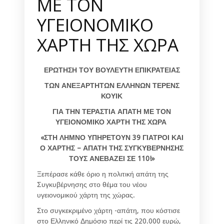
ΜΕ ΤΟΝ
ΥΓΕΙΟΝΟΜΙΚΟ
ΧΑΡΤΗ ΤΗΣ ΧΩΡΑ
ΕΡΩΤΗΣΗ ΤΟΥ ΒΟΥΛΕΥΤΗ ΕΠΙΚΡΑΤΕΙΑΣ
ΤΩΝ ΑΝΕΞΑΡΤΗΤΩΝ ΕΛΛΗΝΩΝ ΤΕΡΕΝΣ
ΚΟΥΙΚ
ΓΙΑ ΤΗΝ ΤΕΡΑΣΤΙΑ ΑΠΑΤΗ ΜΕ ΤΟΝ
ΥΓΕΙΟΝΟΜΙΚΟ ΧΑΡΤΗ ΤΗΣ ΧΩΡΑ
«ΣΤΗ ΛΗΜΝΟ ΥΠΗΡΕΤΟΥΝ 39 ΓΙΑΤΡΟΙ ΚΑΙ
Ο ΧΑΡΤΗΣ – ΑΠΑΤΗ ΤΗΣ ΣΥΓΚΥΒΕΡΝΗΣΗΣ
ΤΟΥΣ ΑΝΕΒΑΖΕΙ ΣΕ 110!»
Ξεπέρασε κάθε όριο η πολιτική απάτη της
Συγκυβέρνησης στο θέμα του νέου
υγειονομικού χάρτη της χώρας.
Στο συγκεκριμένο χάρτη -απάτη, που κόστισε
στο Ελληνικό Δημόσιο περί τις 220.000 ευρώ,