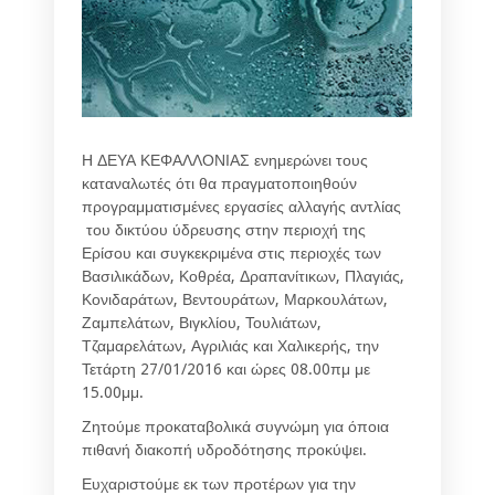
Η ΔΕΥΑ ΚΕΦΑΛΛΟΝΙΑΣ ενημερώνει τους
καταναλωτές ότι θα πραγματοποιηθούν
προγραμματισμένες εργασίες αλλαγής αντλίας
του δικτύου ύδρευσης στην περιοχή της
Ερίσου και συγκεκριμένα στις περιοχές των
Βασιλικάδων, Κοθρέα, Δραπανίτικων, Πλαγιάς,
Κονιδαράτων, Βεντουράτων, Μαρκουλάτων,
Ζαμπελάτων, Βιγκλίου, Τουλιάτων,
Τζαμαρελάτων, Αγριλιάς και Χαλικερής, την
Τετάρτη 27/01/2016 και ώρες 08.00πμ με
15.00μμ.
Ζητούμε προκαταβολικά συγνώμη για όποια
πιθανή διακοπή υδροδότησης προκύψει.
Ευχαριστούμε εκ των προτέρων για την