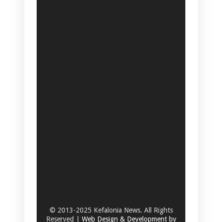
© 2013-2025 Kefalonia News. All Rights
Reserved |
Web Design & Development by