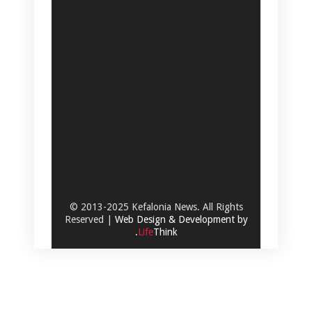
© 2013-2025 Kefalonia News. All Rights
Reserved |
Web Design & Development by
.
Life
Think