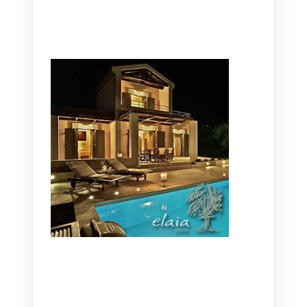
CANAVES OIA | DISCOVER THE BEST