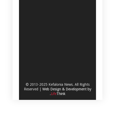
© 2013-2025 Kefalonia News. All Rights
Reserved |
Web Design & Development by
.
Life
Think