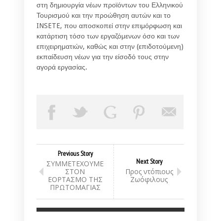
στη δημιουργία νέων προϊόντων του Ελληνικού
Τουρισμού και την προώθηση αυτών και το
INSETE, που αποσκοπεί στην επιμόρφωση και
κατάρτιση τόσο των εργαζόμενων όσο και των
επιχειρηματιών, καθώς και στην (επιδοτούμενη)
εκπαίδευση νέων για την είσοδό τους στην
αγορά εργασίας.
Previous Story
Next Story
ΣΥΜΜΕΤΕΧΟΥΜΕ
ΣΤΟΝ
Προς ντόπιους
ΕΟΡΤΑΣΜΟ ΤΗΣ
Ζωόφιλους
ΠΡΩΤΟΜΑΓΙΑΣ