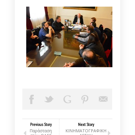
Previous Story
Next Story
Παράσταση
ΚΙΝΗΜΑΤΟΓΡΑΦΙΚΗ