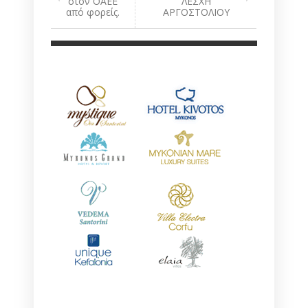
στον ΟΑΕΕ
ΛΕΣΧΗ
από φορείς.
ΑΡΓΟΣΤΟΛΙΟΥ