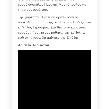
χοροδιδάσκαλος Παναγής Μοσχόπουλος για
την προσφορά του.
Την γιορτή του Σχολείου οργάνωσαν οι
δάσκαλοι της Στ’ Τάξης, κα Κρικώνη Ευδοξία και
κ. Μήλας Γεράσιμος. Στα θεατρικά και στους
χορούς πήραν μέρος μαθητές της Στ’ Τάξης,
ενώ στην χορωδία μαθητές της Ε’ τάξης.
Αριστέα Χαριτάτου