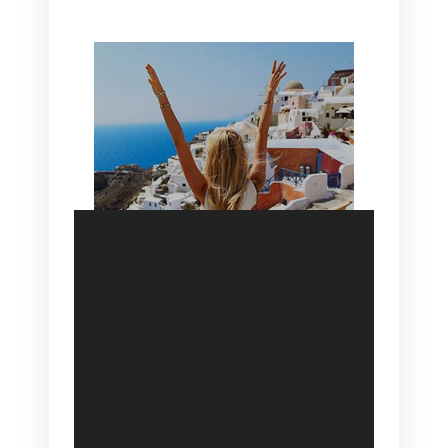
SANTORINI