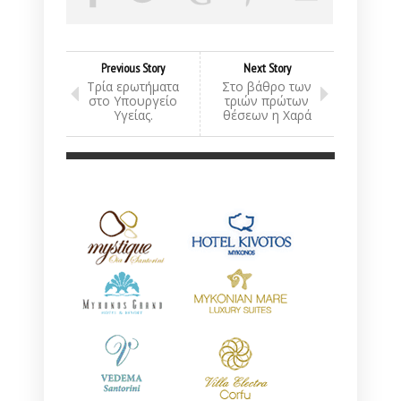
Previous Story
Next Story
Τρία ερωτήματα
Στο βάθρο των
στο Υπουργείο
τριών πρώτων
Υγείας.
θέσεων η Χαρά