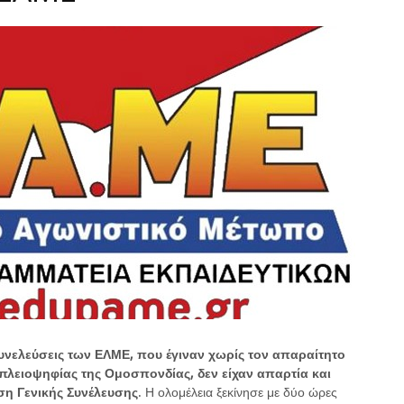
συνελεύσεις των ΕΛΜΕ,
που έγιναν χωρίς τον απαραίτητο
πλειοψηφίας της Ομοσπονδίας, δεν είχαν απαρτία και
ση Γενικής Συνέλευσης
. Η ολομέλεια ξεκίνησε με δύο ώρες