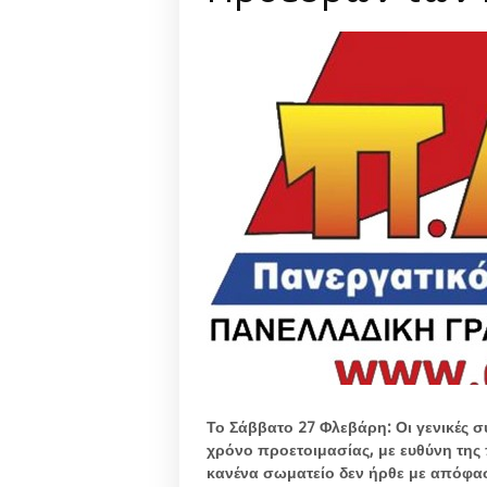
Το Σάββατο 27 Φλεβάρη: Οι γενικές 
χρόνο προετοιμασίας, με ευθύνη της 
κανένα σωματείο δεν ήρθε με απόφα