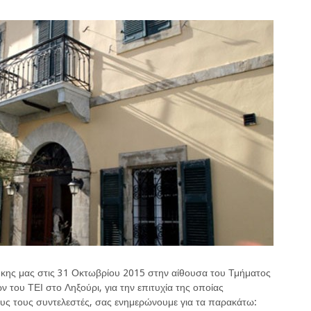
ήκης μας στις 31 Οκτωβρίου 2015 στην αίθουσα του Τμήματος
του ΤΕΙ στο Ληξούρι, για την επιτυχία της οποίας
ους τους συντελεστές, σας ενημερώνουμε για τα παρακάτω: