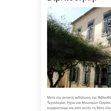
Μετά την ανοικτή εκδήλωση της Βιβλιοθ
Τεχνολογίας Ήχου και Μουσικών Οργάνων 
ευχαριστούμε και από αυτήν τη θέση όλ