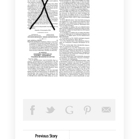
Previous Story