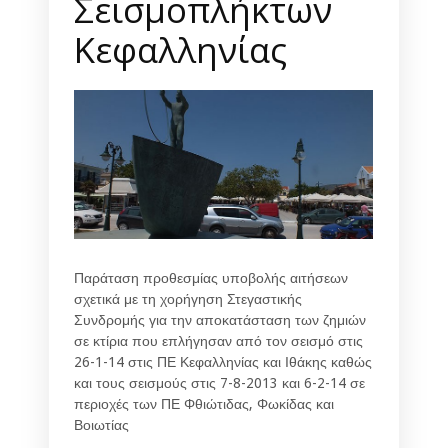
Σεισμοπλήκτων
Κεφαλληνίας
Παράταση προθεσμίας υποβολής αιτήσεων
σχετικά με τη χορήγηση Στεγαστικής
Συνδρομής για την αποκατάσταση των ζημιών
σε κτίρια που επλήγησαν από τον σεισμό στις
26-1-14 στις ΠΕ Κεφαλληνίας και Ιθάκης καθώς
και τους σεισμούς στις 7-8-2013 και 6-2-14 σε
περιοχές των ΠΕ Φθιώτιδας, Φωκίδας και
Βοιωτίας