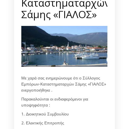
Καταστηματαρχών
Σάμης «ΓΙΑΛΟΣ»
Με χαρά σας ενημερώνουμε ότι ο Σύλλογος
Εμπόρων-Καταστηματαρχών Σάμης «ΓΙΑΛΟΣ»
ενεργοποιήθηκε .
Παρακαλούνται οι ενδιαφερόμενοι για
υποψηφιότητα :
1. Διοικητικού Συμβουλίου
2. Ελεκτικής Επιτροπής