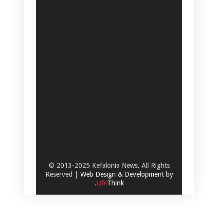
© 2013-2025 Kefalonia News. All Rights
Reserved |
Web Design & Development by
.
Life
Think