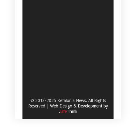
© 2013-2025 Kefalonia News. All Rights
Reserved |
Web Design & Development by
.
Life
Think