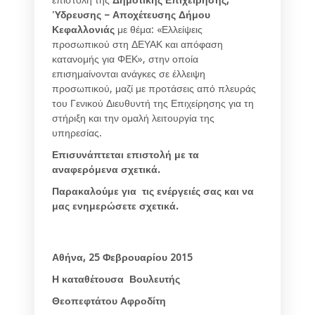
Ύδρευσης – Αποχέτευσης Δήμου
Κεφαλλονιάς
με θέμα: «Ελλείψεις
προσωπικού στη ΔΕΥΑΚ και απόφαση
κατανομής για ΦΕΚ», στην οποία
επισημαίνονται ανάγκες σε έλλειψη
προσωπικού, μαζί με προτάσεις από πλευράς
του Γενικού Διευθυντή της Επιχείρησης για τη
στήριξη και την ομαλή λειτουργία της
υπηρεσίας.
Επισυνάπτεται επιστολή με τα
αναφερόμενα σχετικά.
Παρακαλούμε για τις ενέργειές σας και να
μας ενημερώσετε σχετικά.
Αθήνα, 25 Φεβρουαρίου 2015
Η καταθέτουσα Βουλευτής
Θεοπεφτάτου Αφροδίτη