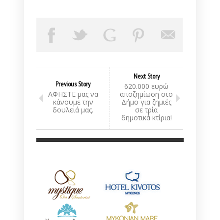
Next Story
Previous Story
620.000 ευρώ
ΑΦΗΣΤΕ μας να
αποζημίωση στο
κάνουμε την
Δήμο για ζημιές
δουλειά μας.
σε τρία
δημοτικά κτίρια!