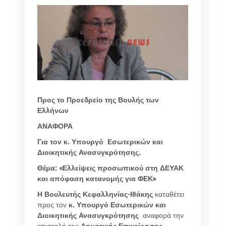
Προς το Προεδρείο της Βουλής των
Ελλήνων
ΑΝΑΦΟΡΑ
Για τον κ. Υπουργό Εσωτερικών και
Διοικητικής Ανασυγκρότησης.
Θέμα: «Ελλείψεις προσωπικού στη ΔΕΥΑΚ
και απόφαση κατανομής για ΦΕΚ»
Η Βουλευτής Κεφαλληνίας-Ιθάκης
καταθέτει
προς τον
κ. Υπουργό Εσωτερικών και
Διοικητικής Ανασυγκρότησης
αναφορά την
επιστολή της
Δημοτικής Επιχείρησης,