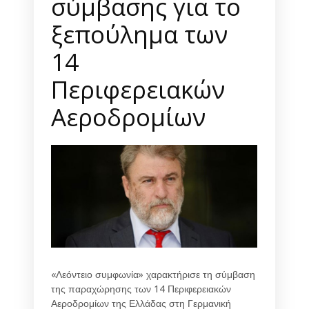
σύμβασης για το
ξεπούλημα των
14
Περιφερειακών
Αεροδρομίων
«Λεόντειο συμφωνία» χαρακτήρισε τη σύμβαση
της παραχώρησης των 14 Περιφερειακών
Αεροδρομίων της Ελλάδας στη Γερμανική