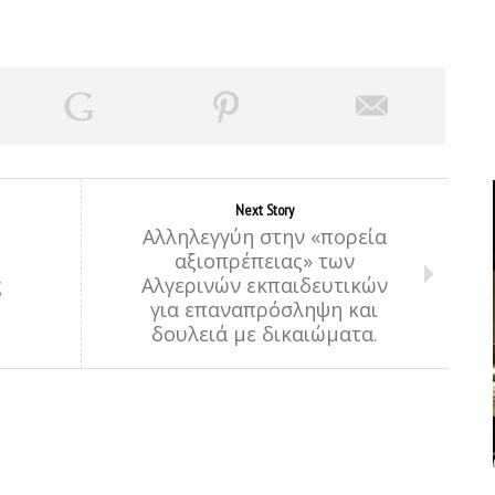
Next Story
Αλληλεγγύη στην «πορεία
αξιοπρέπειας» των
ς
Αλγερινών εκπαιδευτικών
για επαναπρόσληψη και
δουλειά με δικαιώματα.