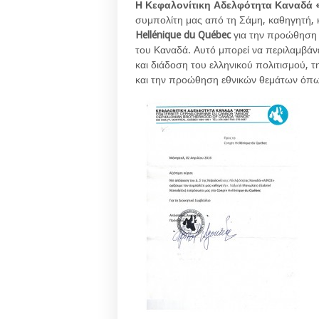
Η Κεφαλονίτικη Αδελφότητα Καναδά 
συμπολίτη μας από τη Σάμη, καθηγητή,
Hellénique du Québec
για την προώθηση 
του Καναδά. Αυτό μπορεί να περιλαμβάν
και διάδοση του ελληνικού πολιτισμού, 
και την προώθηση εθνικών θεμάτων όπως