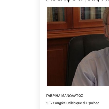
ΓΑΒΡΙΗΛ ΜΑΝΩΛΑΤΟΣ
Στο Congrès Hellénique du Québec