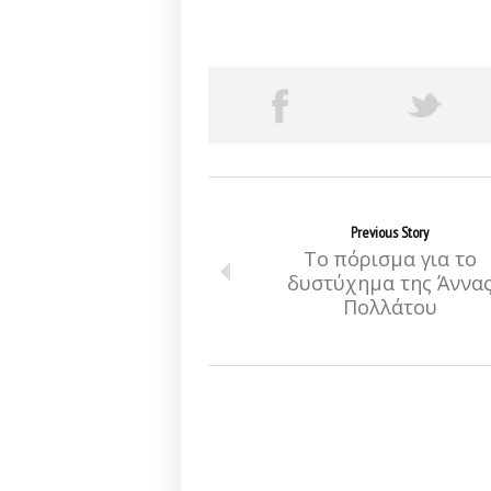
Previous Story
Το πόρισμα για το
δυστύχημα της Άννα
Πολλάτου