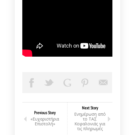
Next Story
Previous Story
Ενημέρωση από
«Ευχαριστήρια
το ΤΑΣ
Επιστολή»
Κεφαλονιάς για
τις πληρωμές