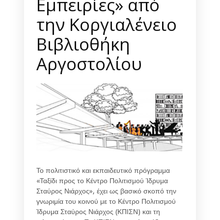
Εμπειρίες» από
την Κοργιαλένειο
Βιβλιοθήκη
Αργοστολίου
Το πολιτιστικό και εκπαιδευτικό πρόγραμμα
«Ταξίδι προς το Κέντρο Πολιτισμού Ίδρυμα
Σταύρος Νιάρχος», έχει ως βασικό σκοπό την
γνωριμία του κοινού με το Κέντρο Πολιτισμού
Ίδρυμα Σταύρος Νιάρχος (ΚΠΙΣΝ) και τη