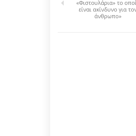
«Φιστουλάρια» το οπο
είναι ακίνδυνο για το
άνθρωπο»