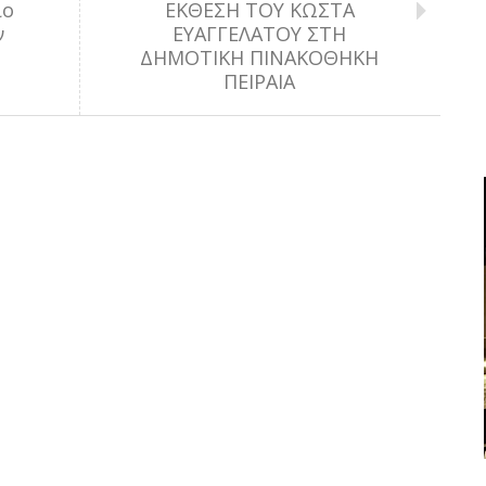
ίο
ΕΚΘΕΣΗ ΤΟΥ ΚΩΣΤΑ
ν
ΕΥΑΓΓΕΛΑΤΟΥ ΣΤΗ
ΔΗΜΟΤΙΚΗ ΠΙΝΑΚΟΘΗΚΗ
ΠΕΙΡΑΙΑ