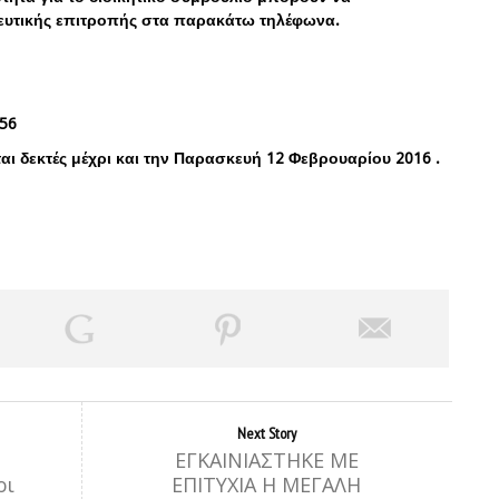
ρευτικής επιτροπής στα παρακάτω τηλέφωνα.
56
αι δεκτές μέχρι και την Παρασκευή 12 Φεβρουαρίου 2016 .
Next Story
ΕΓΚΑΙΝΙΑΣΤΗΚΕ ΜΕ
ρι
ΕΠΙΤΥΧΙΑ Η ΜΕΓΑΛΗ