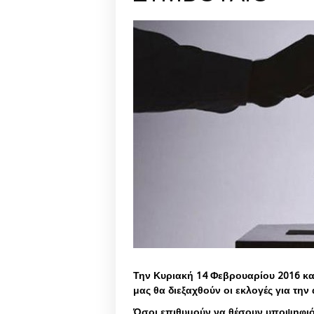
Την Κυριακή 14 Φεβρουαρίου 2016 κα
μας θα διεξαχθούν οι εκλογές για την
Όσοι επιθυμούν να θέσουν υποψηφιότ