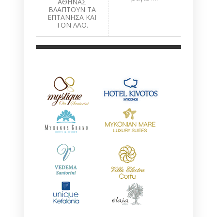
ΑΘΗΝΑΣ
ΒΛΑΠΤΟΥΝ ΤΑ
ΕΠΤΑΝΗΣΑ ΚΑΙ
ΤΟΝ ΛΑΟ.