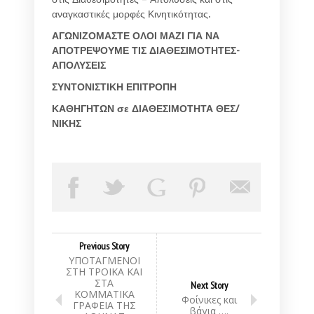
αναγκαστικές μορφές Κινητικότητας.
ΑΓΩΝΙΖΟΜΑΣΤΕ ΟΛΟΙ ΜΑΖΙ ΓΙΑ ΝΑ
ΑΠΟΤΡΕΨΟΥΜΕ ΤΙΣ ΔΙΑΘΕΣΙΜΟΤΗΤΕΣ-
ΑΠΟΛΥΣΕΙΣ
ΣΥΝΤΟΝΙΣΤΙΚΗ ΕΠΙΤΡΟΠΗ
ΚΑΘΗΓΗΤΩΝ σε ΔΙΑΘΕΣΙΜΟΤΗΤΑ ΘΕΣ/
ΝΙΚΗΣ
Previous Story
ΥΠΟΤΑΓΜΕΝΟΙ
ΣΤΗ ΤΡΟΙΚΑ ΚΑΙ
ΣΤΑ
Next Story
ΚΟΜΜΑΤΙΚΑ
Φοίνικες και
ΓΡΑΦΕΙΑ ΤΗΣ
βάγια ….