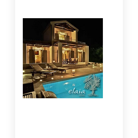
CANAVES OIA | DISCOVER THE BEST