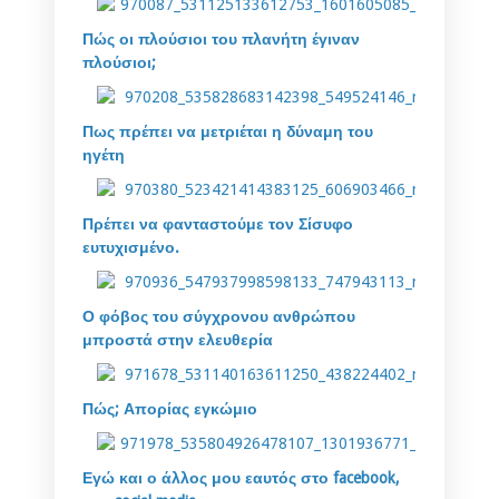
Πώς οι πλούσιοι του πλανήτη έγιναν
πλούσιοι;
Πως πρέπει να μετριέται η δύναμη του
ηγέτη
Πρέπει να φανταστούμε τον Σίσυφο
ευτυχισμένο.
Ο φόβος του σύγχρονου ανθρώπου
μπροστά στην ελευθερία
Πώς; Απορίας εγκώμιο
Εγώ και ο άλλος μου εαυτός στο facebook,