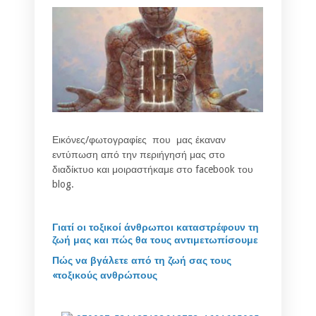
Εικόνες/φωτογραφίες που μας έκαναν
εντύπωση από την περιήγησή μας στο
διαδίκτυο και μοιραστήκαμε στο facebook του
blog.
Γιατί οι τοξικοί άνθρωποι καταστρέφουν τη
ζωή μας και πώς θα τους αντιμετωπίσουμε
Πώς να βγάλετε από τη ζωή σας τους
«τοξικούς ανθρώπους