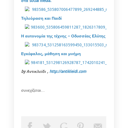
στα social media.
Τηλεόραση και Παιδί
Η αυτονομία της τέχνης – Οδυσσέας Ελύτης
Εγκέφαλος, μάθηση και μνήμη
by Αντικλείδι ,
http://antikleidi.com
συνεχίζεται…