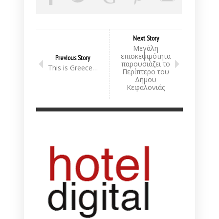
Next Story
Μεγάλη
επισκεψιμότητα
Previous Story
παρουσιάζει το
This is Greece…
Περίπτερο του
Δήμου
Κεφαλονιάς