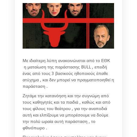
Με ιδιαίτερη λύπη ανακοινώνεται από το ΕΘΚ
η ματαίωση της παράστασης BULL , επειδή
ένας από τους 3 βασικούς ηθοποιούς έπαθε
ατύχημα , και δεν μπορεί να πραγματοποιηθεί η
παράσταση .
Ζητάμε την κατανόηση και την συγνώμη από
τους καθηγητές και τα παιδιά , καθώς και από
τους φίλους του θεάτρου , για την αναποδιά
αυτή και ελπίζουμε να μπορέσουμε να δούμε
την πολύ ωραία αυτή παράσταση , το
φθινόπωρο .