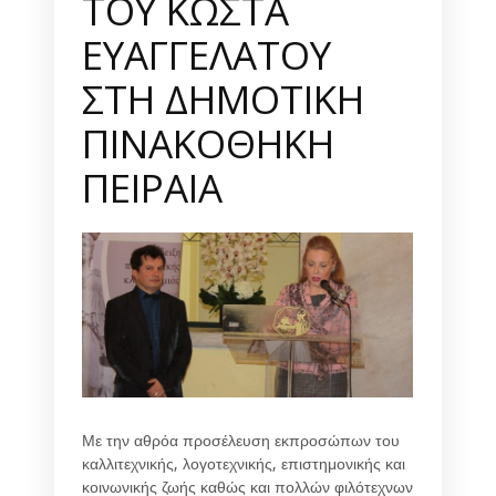
ΤΟΥ ΚΩΣΤΑ
ΕΥΑΓΓΕΛΑΤΟΥ
ΣΤΗ ΔΗΜΟΤΙΚΗ
ΠΙΝΑΚΟΘΗΚΗ
ΠΕΙΡΑΙΑ
Με την αθρόα προσέλευση εκπροσώπων του
καλλιτεχνικής, λογοτεχνικής, επιστημονικής και
κοινωνικής ζωής καθώς και πολλών φιλότεχνων