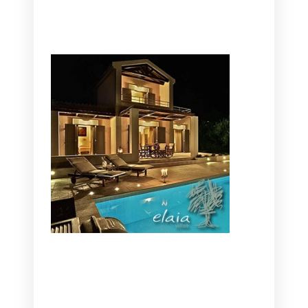
CANAVES OIA | DISCOVER THE BEST