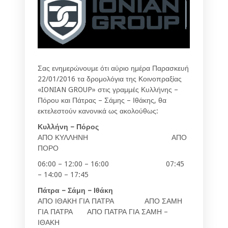
Σας ενημερώνουμε ότι αύριο ημέρα Παρασκευή
22/01/2016 τα δρομολόγια της Κοινοπραξίας
«IONIAN GROUP» στις γραμμές Κυλλήνης –
Πόρου και Πάτρας – Σάμης – Ιθάκης, θα
εκτελεστούν κανονικά ως ακολούθως:
Κυλλήνη – Πόρος
ΑΠΟ ΚΥΛΛΗΝΗ ΑΠΟ
ΠΟΡΟ
06:00 – 12:00 – 16:00 07:45
– 14:00 – 17:45
Πάτρα – Σάμη – Ιθάκη
ΑΠΟ ΙΘΑΚΗ ΓΙΑ ΠΑΤΡΑ ΑΠΟ ΣΑΜΗ
ΓΙΑ ΠΑΤΡΑ ΑΠΟ ΠΑΤΡΑ ΓΙΑ ΣΑΜΗ –
ΙΘΑΚΗ