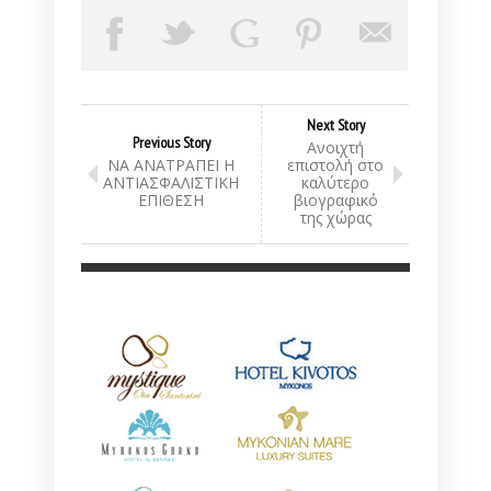
Next Story
Previous Story
Ανοιχτή
ΝΑ ΑΝΑΤΡΑΠΕΙ Η
επιστολή στο
ΑΝΤΙΑΣΦΑΛΙΣΤΙΚΗ
καλύτερο
ΕΠΙΘΕΣΗ
βιογραφικό
της χώρας