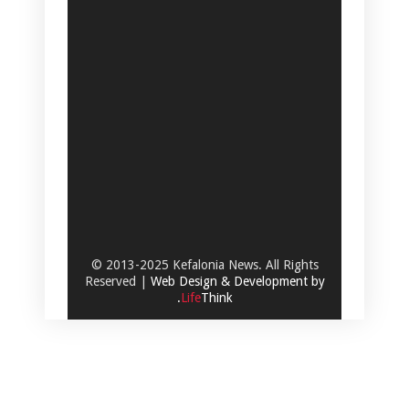
© 2013-2025 Kefalonia News. All Rights
Reserved |
Web Design & Development by
.
Life
Think