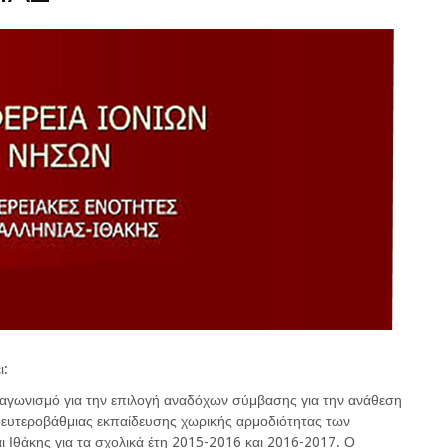
ι:
ιαγωνισμό για την επιλογή αναδόχων σύμβασης για την ανάθεση
ευτεροβάθμιας εκπαίδευσης χωρικής αρμοδιότητας των
 Ιθάκης για τα σχολικά έτη 2015-2016 και 2016-2017. Ο