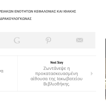
ΤΩΝ ΚΕΦΑΛΟΝΙΑΣ ΚΑΙ ΙΘΑΚΗΣ
ΛΟΓΚΩΝΑΣ
Next Story
Ζωντάνεψε η
να
προκατασκευασμένη
αίθουσα της Ιακωβατείου
Βιβλιοθήκης.