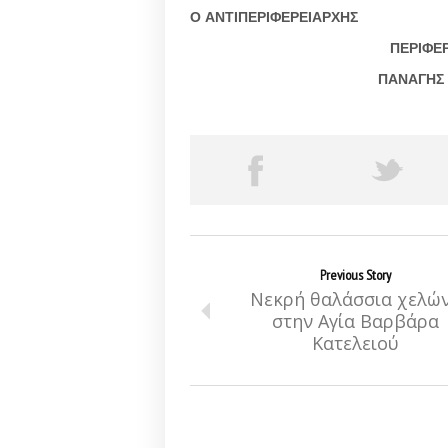
Ο ΑΝΤΙΠΕΡΙΦΕΡΕΙΑΡΧΗΣ
ΠΕΡΙΦΕΡΕΙΑΚΩΝ ΕΝΟΤΗ
ΠΑΝΑΓΗΣ ΔΡΑΚΟΥ
Previous Story
Νεκρή θαλάσσια χελώ
στην Αγία Βαρβάρα
Κατελειού