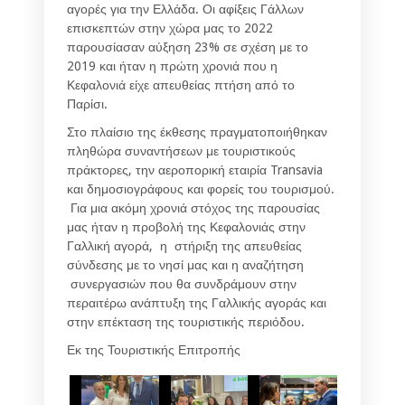
αγορές για την Ελλάδα. Οι αφίξεις Γάλλων
επισκεπτών στην χώρα μας το 2022
παρουσίασαν αύξηση 23% σε σχέση με το
2019 και ήταν η πρώτη χρονιά που η
Κεφαλονιά είχε απευθείας πτήση από το
Παρίσι.
Στο πλαίσιο της έκθεσης πραγματοποιήθηκαν
πληθώρα συναντήσεων με τουριστικούς
πράκτορες, την αεροπορική εταιρία Transavia
και δημοσιογράφους και φορείς του τουρισμού.
Για μια ακόμη χρονιά στόχος της παρουσίας
μας ήταν η προβολή της Κεφαλονιάς στην
Γαλλική αγορά, η στήριξη της απευθείας
σύνδεσης με το νησί μας και η αναζήτηση
συνεργασιών που θα συνδράμουν στην
περαιτέρω ανάπτυξη της Γαλλικής αγοράς και
στην επέκταση της τουριστικής περιόδου.
Εκ της Τουριστικής Επιτροπής