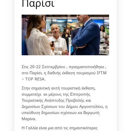
Παρίσι
Στις 20-22 Σεπτεμβρίου , πραγματοποιήθηκε ,
στο Παρίσι, η διεθνής έκθεση τουρισμού IFTM
– TOP RESA.
Στην σημαντική αυτή τουριστική έκθεση,
συμμετείχε εκ μέρους της Επιτροπής
Τουριστικής Ανάπτυξης Προβολής και
Δημοσίων Σχέσεων του Δήμου Αργοστολίου, η
υπεύθυνη δημοσίων σχέσεων κα Βεργωτή
Μαρίνα.
Η Γαλλία είναι μια από τις σημαντικότερες