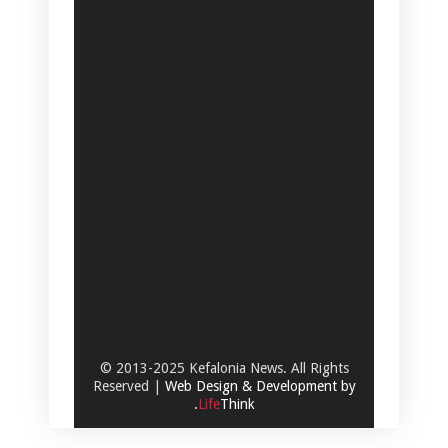
© 2013-2025 Kefalonia News. All Rights
Reserved |
Web Design & Development by
.
Life
Think