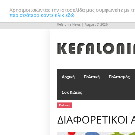
Χρησιμοποιώντας την ιστοσελίδα μας συμφωνείτε με τ
περισσότερα κάντε κλικ εδώ
Kefalonia News | August 7, 2026
Αρχική
Πολιτική
Πολιτισμός
Σοκ & Δεος
Πολιτική
ΔΙΑΦΟΡΕΤΙΚΟΙ Α