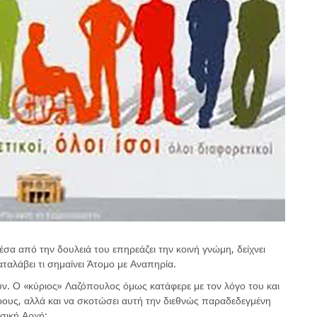
 από την δουλειά του επηρεάζει την κοινή γνώμη, δείχνει
ταλάβει τι σημαίνει Άτομο με Αναπηρία.
υν. Ο «κύριος» Λαζόπουλος όμως κατάφερε με τον λόγο του και
ρους, αλλά και να σκοτώσει αυτή την διεθνώς παραδεδεγμένη
σική Αρχή: