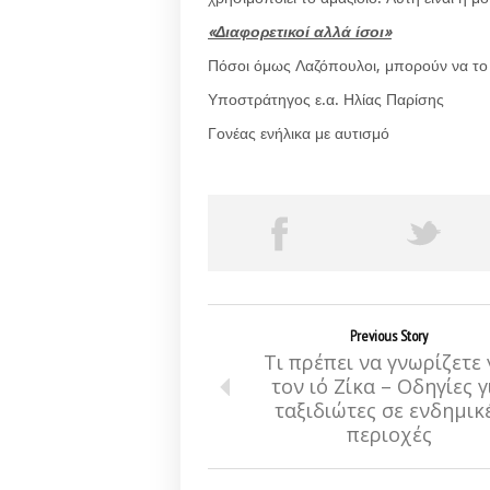
«Διαφορετικοί αλλά ίσοι»
Πόσοι όμως Λαζόπουλοι, μπορούν να το 
Υποστράτηγος ε.α. Ηλίας Παρίσης
Γονέας ενήλικα με αυτισμό
Previous Story
Τι πρέπει να γνωρίζετε 
τον ιό Ζίκα – Οδηγίες γ
ταξιδιώτες σε ενδημικ
περιοχές