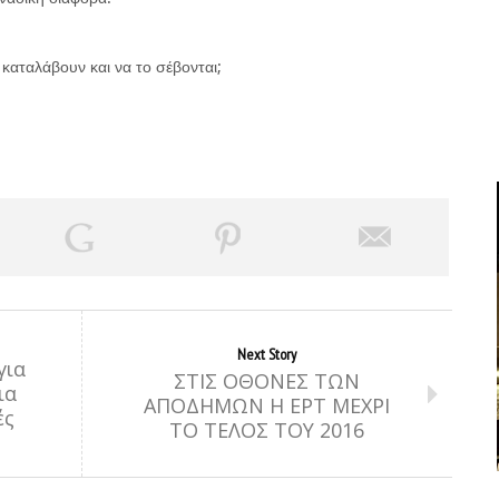
καταλάβουν και να το σέβονται;
Next Story
για
ΣΤΙΣ ΟΘΟΝΕΣ ΤΩΝ
ια
ΑΠΟΔΗΜΩΝ Η ΕΡΤ ΜΕΧΡΙ
ές
ΤΟ ΤΕΛΟΣ ΤΟΥ 2016