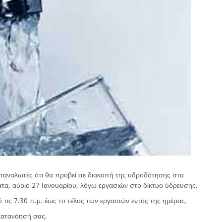
ταναλωτές ότι θα προβεί σε διακοπή της υδροδότησης στα
τα, αύριο 27 Ιανουαρίου, λόγω εργασιών στο δίκτυο ύδρευσης.
ό τις 7.30 π.μ. έως το τέλος των εργασιών εντός της ημέρας.
κατανόησή σας.