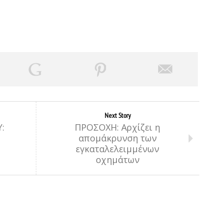
Next Story
:
ΠΡΟΣΟΧΗ: Αρχίζει η
απομάκρυνση των
εγκαταλελειμμένων
οχημάτων