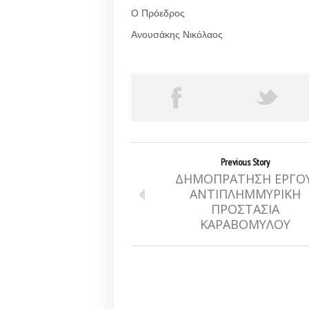
Ο Πρόεδρος
Ανουσάκης Νικόλαος
Previous Story
ΔΗΜΟΠΡΑΤΗΣΗ ΕΡΓΟΥ
ΑΝΤΙΠΛΗΜΜΥΡΙΚΗ
ΠΡΟΣΤΑΣΙΑ
ΚΑΡΑΒΟΜΥΛΟΥ