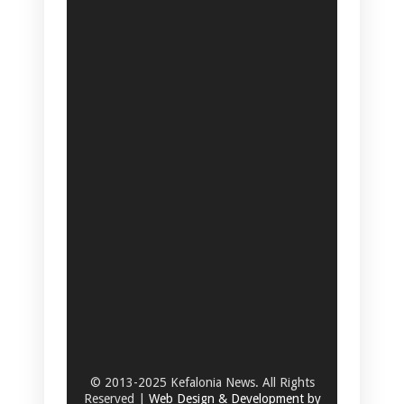
© 2013-2025 Kefalonia News. All Rights
Reserved |
Web Design & Development by