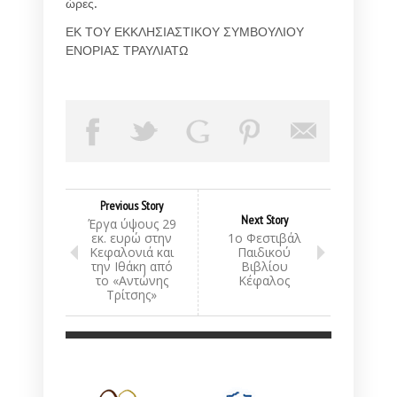
ὡρες.
ΕΚ ΤΟΥ ΕΚΚΛΗΣΙΑΣΤΙΚΟΥ ΣΥΜΒΟΥΛΙΟΥ
ΕΝΟΡΙΑΣ ΤΡΑΥΛΙΑΤΩ
Previous Story
Next Story
Έργα ύψους 29
εκ. ευρώ στην
1ο Φεστιβάλ
Κεφαλονιά και
Παιδικού
την Ιθάκη από
Βιβλίου
το «Αντώνης
Κέφαλος
Τρίτσης»