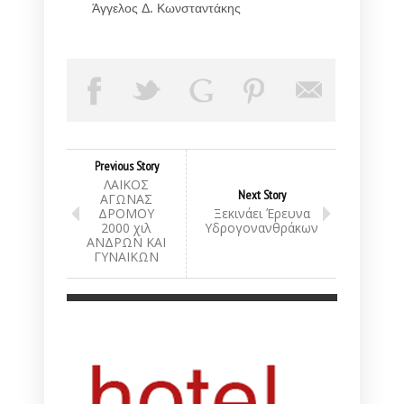
Άγγελος Δ. Κωνσταντάκης
Previous Story
ΛΑΙΚΟΣ
Next Story
ΑΓΩΝΑΣ
ΔΡΟΜΟΥ
Ξεκινάει Έρευνα
2000 χιλ
Υδρογονανθράκων
ΑΝΔΡΩΝ ΚΑΙ
ΓΥΝΑΙΚΩΝ