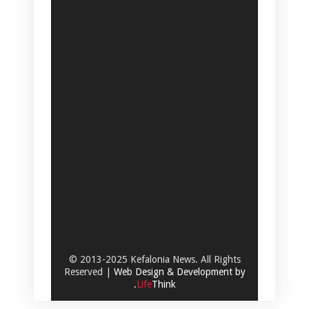
© 2013-2025 Kefalonia News. All Rights
Reserved |
Web Design & Development by
.
Life
Think