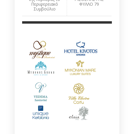
Περιφερειακό
ΦΥΛΛΟ 79
Συμβούλιο