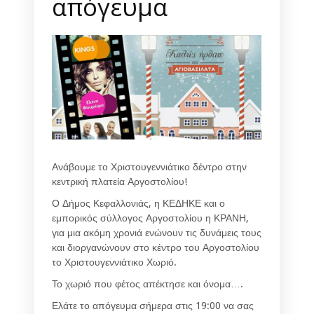
απόγευμα
Ανάβουμε το Χριστουγεννιάτικο δέντρο στην
κεντρική πλατεία Αργοστολίου!
Ο Δήμος Κεφαλλονιάς, η ΚΕΔΗΚΕ και ο
εμπορικός σύλλογος Αργοστολίου η ΚΡΑΝΗ,
για μια ακόμη χρονιά ενώνουν τις δυνάμεις τους
και διοργανώνουν στο κέντρο του Αργοστολίου
το Χριστουγεννιάτικο Χωριό.
Το χωριό που φέτος απέκτησε και όνομα….
Ελάτε το απόγευμα σήμερα στις 19:00 να σας