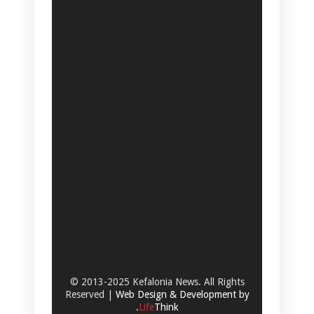
© 2013-2025 Kefalonia News. All Rights
Reserved |
Web Design & Development by
.
Life
Think