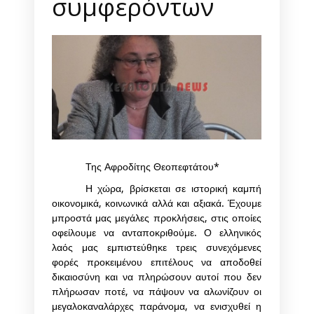
συμφερόντων
Της Αφροδίτης Θεοπεφτάτου*
Η χώρα, βρίσκεται σε ιστορική καμπή
οικονομικά, κοινωνικά αλλά και αξιακά. Έχουμε
μπροστά μας μεγάλες προκλήσεις, στις οποίες
οφείλουμε να ανταποκριθούμε. Ο ελληνικός
λαός μας εμπιστεύθηκε τρεις συνεχόμενες
φορές προκειμένου επιτέλους να αποδοθεί
δικαιοσύνη και να πληρώσουν αυτοί που δεν
πλήρωσαν ποτέ, να πάψουν να αλωνίζουν οι
μεγαλοκαναλάρχες παράνομα, να ενισχυθεί η