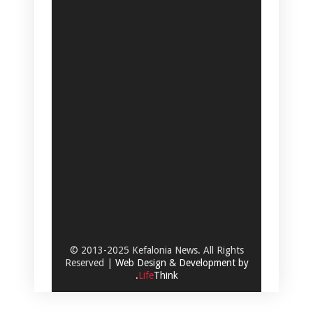
© 2013-2025 Kefalonia News. All Rights
Reserved |
Web Design & Development by
.
Life
Think