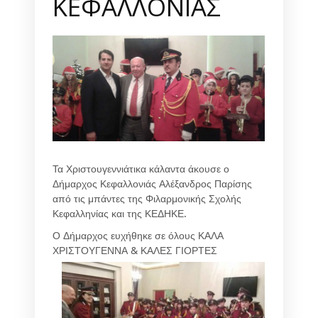
ΚΕΦΑΛΛΟΝΙΑΣ
Τα Χριστουγεννιάτικα κάλαντα άκουσε ο
Δήμαρχος Κεφαλλονιάς Αλέξανδρος Παρίσης
από τις μπάντες της Φιλαρμονικής Σχολής
Κεφαλληνίας και της ΚΕΔΗΚΕ.
Ο Δήμαρχος ευχήθηκε σε όλους ΚΑΛΑ
ΧΡΙΣΤΟΥΓΕΝΝΑ & ΚΑΛΕΣ ΓΙΟΡΤΕΣ