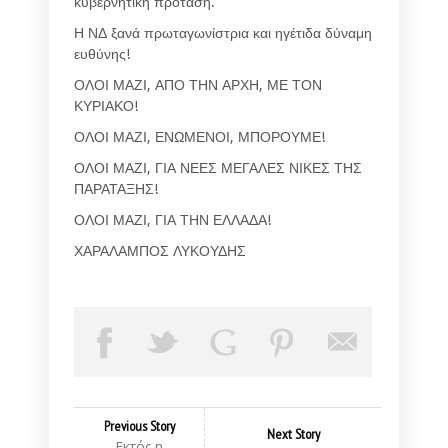
κυβερνητική πρόταση.
Η ΝΔ ξανά πρωταγωνίστρια και ηγέτιδα δύναμη
ευθύνης!
ΟΛΟΙ ΜΑΖΙ, ΑΠΟ ΤΗΝ ΑΡΧΗ, ΜΕ ΤΟΝ
ΚΥΡΙΑΚΟ!
ΟΛΟΙ ΜΑΖΙ, ΕΝΩΜΕΝΟΙ, ΜΠΟΡΟΥΜΕ!
ΟΛΟΙ ΜΑΖΙ, ΓΙΑ ΝΕΕΣ ΜΕΓΑΛΕΣ ΝΙΚΕΣ ΤΗΣ
ΠΑΡΑΤΑΞΗΣ!
ΟΛΟΙ ΜΑΖΙ, ΓΙΑ ΤΗΝ ΕΛΛΑΔΑ!
ΧΑΡΑΛΑΜΠΟΣ ΛΥΚΟΥΔΗΣ
Previous Story
Next Story
Εκτός η