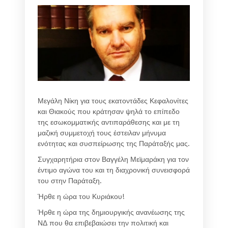
Μεγάλη Νίκη για τους εκατοντάδες Κεφαλονίτες
και Θιακούς που κράτησαν ψηλά το επίπεδο
της εσωκομματικής αντιπαράθεσης και με τη
μαζική συμμετοχή τους έστειλαν μήνυμα
ενότητας και συσπείρωσης της Παράταξής μας.
Συγχαρητήρια στον Βαγγέλη Μεϊμαράκη για τον
έντιμο αγώνα του και τη διαχρονική συνεισφορά
του στην Παράταξη.
Ήρθε η ώρα του Κυριάκου!
Ήρθε η ώρα της δημιουργικής ανανέωσης της
ΝΔ που θα επιβεβαιώσει την πολιτική και