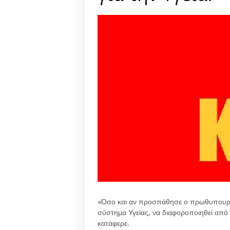
«Όσο και αν προσπάθησε ο πρωθυπουργ
σύστημα Υγείας, να διαφοροποιηθεί από
κατάφερε.