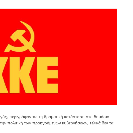
ός, περιγράφοντας τη δραματική κατάσταση στο δημόσιο
 την πολιτική των προηγούμενων κυβερνήσεων, τελικά δεν τα