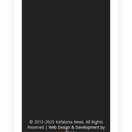
© 2013-2025 Kefalonia News. All Rights
Reserved |
Web Design & Development by