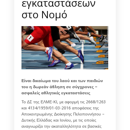
εγκαταστάσεων
στο Νομό
Είναι δικαίωμα του λαού και των παιδιών
του
η δωρεάν άθληση σε σύγχρονες –
ασφαλείς αθλητικές εγκαταστάσεις
Το ΔΣ της ΕΛΜΕ-ΚΙ, με αφορμή τις 2668/1263
και 4134/1959/01-03-2016 αποφάσεις της
Αποκεντρωμένης Διοίκησης Πελοποννήσου –
Δυτικής Ελλάδας και Ιονίου, με τις οποίες
αναγνωρίζει την ακαταλληλότητα σε βασικές