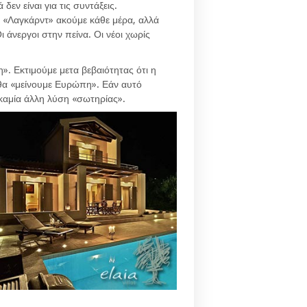
εν είναι για τις συντάξεις.
ς «Λαγκάρντ» ακούμε κάθε μέρα, αλλά
 άνεργοι στην πείνα. Οι νέοι χωρίς
. Εκτιμούμε μετα βεβαιότητας ότι η
 θα «μείνουμε Ευρώπη». Εάν αυτό
 καμία άλλη λύση «σωτηρίας».