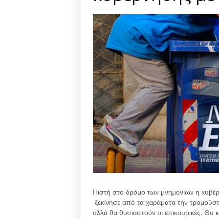
Πιστή στο δρόμο των μνημονίων η κυβέ
ξεκίνησε από τα χαράματα την τρομοϋστε
αλλά θα θυσιαστούν οι επικουρικές. Θα κ