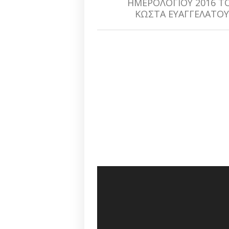
ΗΜΕΡΟΛΟΓΙΟΥ 2016 Τ
ΚΩΣΤΑ ΕΥΑΓΓΕΛΑΤΟΥ