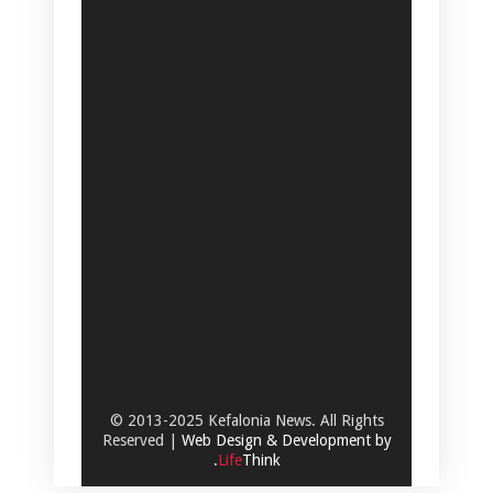
© 2013-2025 Kefalonia News. All Rights
Reserved |
Web Design & Development by
.
Life
Think