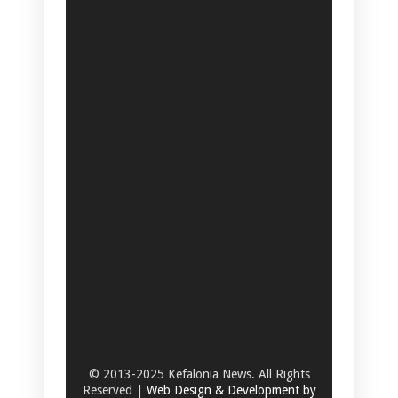
© 2013-2025 Kefalonia News. All Rights
Reserved |
Web Design & Development by